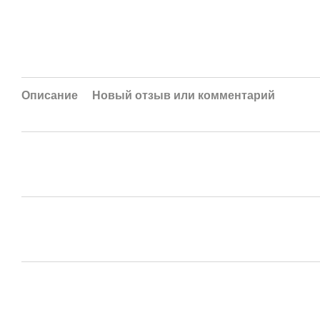
Описание
Новый отзыв или комментарий