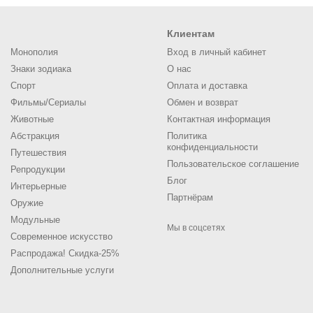
Клиентам
Монополия
Вход в личный кабинет
Знаки зодиака
О нас
Спорт
Оплата и доставка
Фильмы/Сериалы
Обмен и возврат
Животные
Контактная информация
Абстракция
Политика
конфиденциальности
Путешествия
Пользовательское соглашение
Репродукции
Блог
Интерьерные
Партнёрам
Оружие
Модульные
Мы в соцсетях
Современное искусство
Распродажа! Скидка-25%
Дополнительные услуги