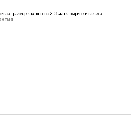
ивает размер картины на 2–3 см по ширине и высоте
антия