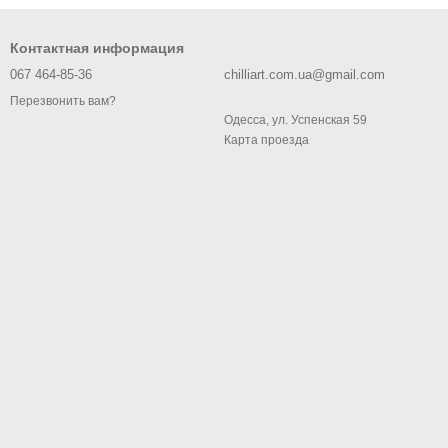
Контактная информация
067 464-85-36
chilliart.com.ua@gmail.com
Перезвонить вам?
Одесса, ул. Успенская 59
Карта проезда