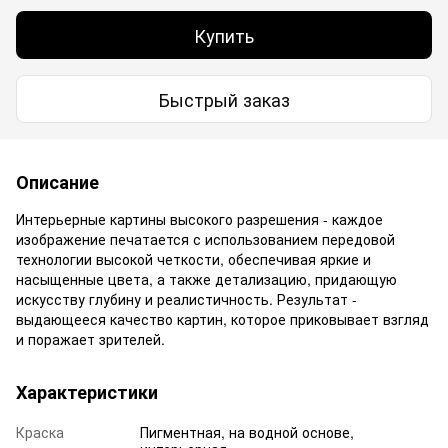
Купить
Быстрый заказ
Описание
Интерьерные картины высокого разрешения - каждое
изображение печатается с использованием передовой
технологии высокой четкости, обеспечивая яркие и
насыщенные цвета, а также детализацию, придающую
искусству глубину и реалистичность. Результат -
выдающееся качество картин, которое приковывает взгляд
и поражает зрителей.
Характеристики
Краска
Пигментная, на водной основе,