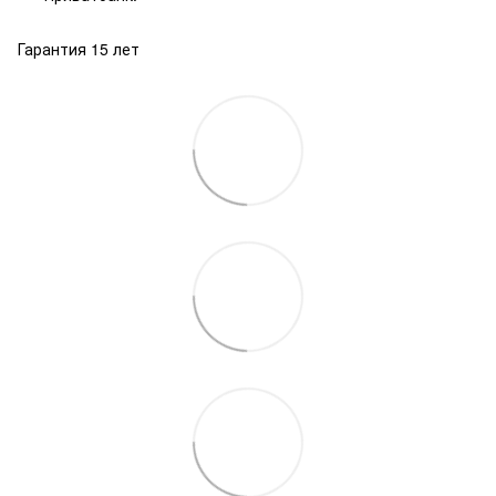
Гарантия 15 лет