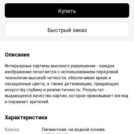
Купить
Быстрый заказ
Описание
Интерьерные картины высокого разрешения - каждое
изображение печатается с использованием передовой
технологии высокой четкости, обеспечивая яркие и
насыщенные цвета, а также детализацию, придающую
искусству глубину и реалистичность. Результат -
выдающееся качество картин, которое приковывает взгляд
и поражает зрителей.
Характеристики
Краска
Пигментная, на водной основе,