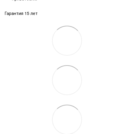
Гарантия 15 лет