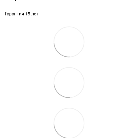
Гарантия 15 лет