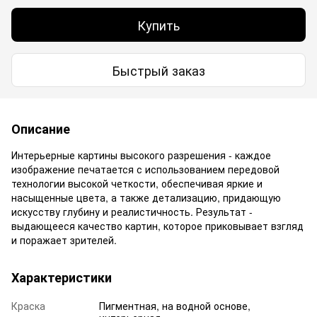
Купить
Быстрый заказ
Описание
Интерьерные картины высокого разрешения - каждое
изображение печатается с использованием передовой
технологии высокой четкости, обеспечивая яркие и
насыщенные цвета, а также детализацию, придающую
искусству глубину и реалистичность. Результат -
выдающееся качество картин, которое приковывает взгляд
и поражает зрителей.
Характеристики
Краска
Пигментная, на водной основе,