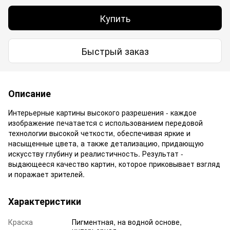
Купить
Быстрый заказ
Описание
Интерьерные картины высокого разрешения - каждое
изображение печатается с использованием передовой
технологии высокой четкости, обеспечивая яркие и
насыщенные цвета, а также детализацию, придающую
искусству глубину и реалистичность. Результат -
выдающееся качество картин, которое приковывает взгляд
и поражает зрителей.
Характеристики
Краска
Пигментная, на водной основе,