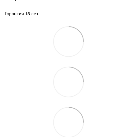
Гарантия 15 лет