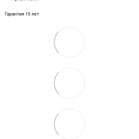
Гарантия 15 лет