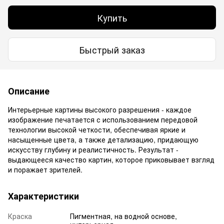
Купить
Быстрый заказ
Описание
Интерьерные картины высокого разрешения - каждое
изображение печатается с использованием передовой
технологии высокой четкости, обеспечивая яркие и
насыщенные цвета, а также детализацию, придающую
искусству глубину и реалистичность. Результат -
выдающееся качество картин, которое приковывает взгляд
и поражает зрителей.
Характеристики
Краска
Пигментная, на водной основе,