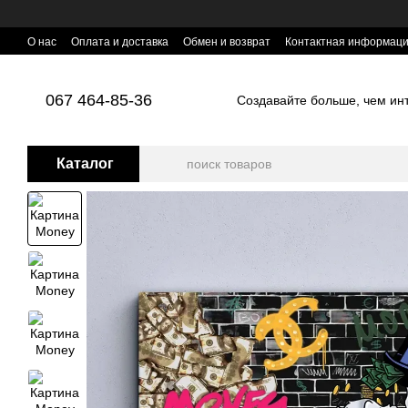
Перейти к основному контенту
О нас
Оплата и доставка
Обмен и возврат
Контактная информац
067 464-85-36
Создавайте больше, чем инте
Каталог