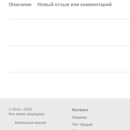
Описание
Новый отзыв или комментарий
© 2014—2026
Каталог
Все права защищены
Новинки
Мобильная версия
Хит продаж