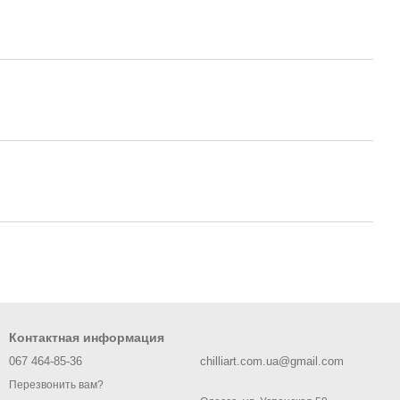
Контактная информация
067 464-85-36
chilliart.com.ua@gmail.com
Перезвонить вам?