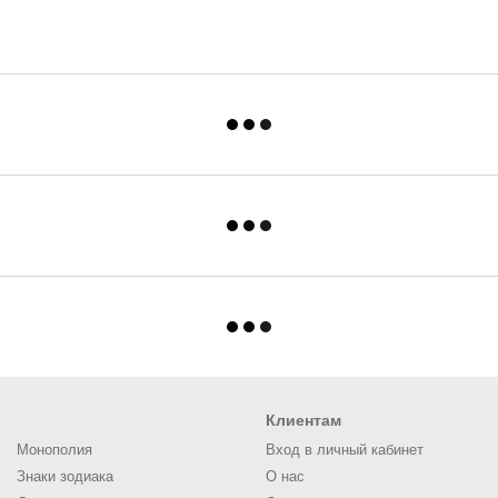
Клиентам
Монополия
Вход в личный кабинет
Знаки зодиака
О нас