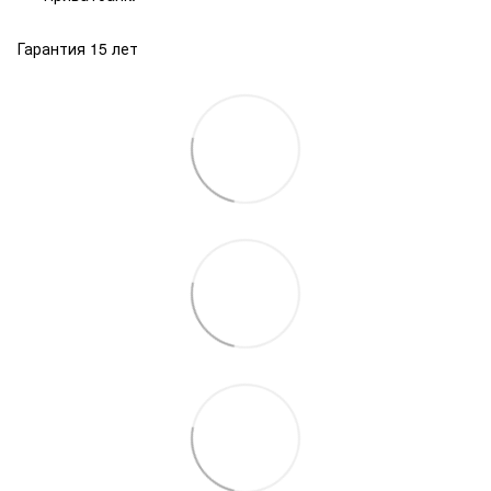
Гарантия 15 лет