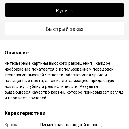
Купить
Быстрый заказ
Описание
Интерьерные картины высокого разрешения - каждое
изображение печатается с использованием передовой
технологии высокой четкости, обеспечивая яркие и
насыщенные цвета, а также детализацию, придающую
искусству глубину и реалистичность. Результат -
выдающееся качество картин, которое приковывает взгляд
и поражает зрителей.
Характеристики
Краска
Пигментная, на водной основе,