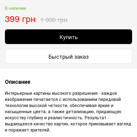
В наличии
399 грн
1 000 грн
Купить
Быстрый заказ
Описание
Интерьерные картины высокого разрешения - каждое
изображение печатается с использованием передовой
технологии высокой четкости, обеспечивая яркие и
насыщенные цвета, а также детализацию, придающую
искусству глубину и реалистичность. Результат -
выдающееся качество картин, которое приковывает взгляд
и поражает зрителей.