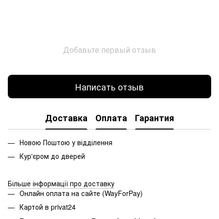
Добавьте первый отзыв
Написать отзыв
Доставка
Оплата
Гарантия
Новою Поштою у відділення
Кур'єром до дверей
Більше інформації про доставку
Онлайн оплата на сайте (WayForPay)
Картой в privat24