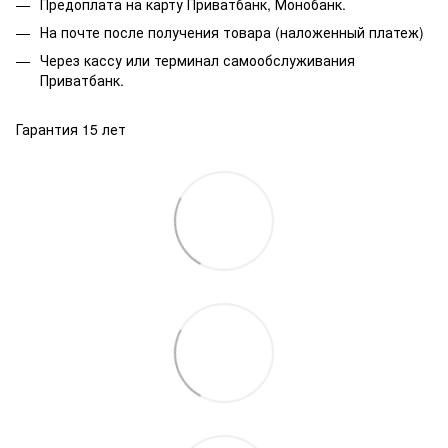
Предоплата на карту Приватбанк, Монобанк.
На почте после получения товара (наложенный платеж)
Через кассу или терминал самообслуживания
Приватбанк.
Гарантия 15 лет