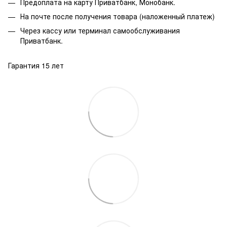
Предоплата на карту Приватбанк, Монобанк.
На почте после получения товара (наложенный платеж)
Через кассу или терминал самообслуживания
Приватбанк.
Гарантия 15 лет