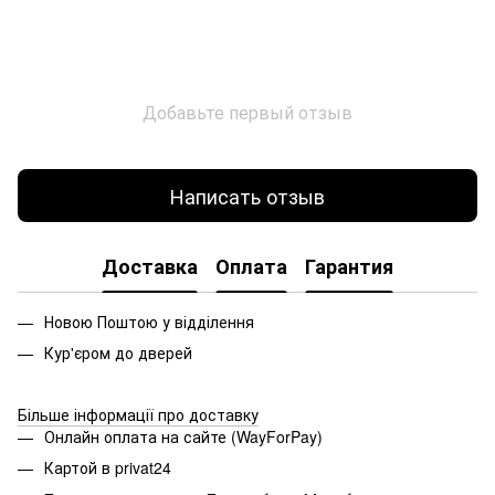
Добавьте первый отзыв
Написать отзыв
Доставка
Оплата
Гарантия
Новою Поштою у відділення
Кур'єром до дверей
Більше інформації про доставку
Онлайн оплата на сайте (WayForPay)
Картой в privat24