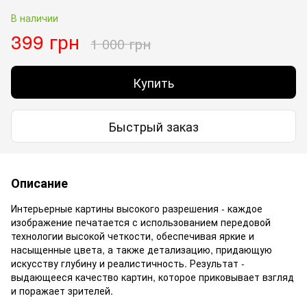
В наличии
399 грн
1 000 грн
Купить
Быстрый заказ
Описание
Интерьерные картины высокого разрешения - каждое
изображение печатается с использованием передовой
технологии высокой четкости, обеспечивая яркие и
насыщенные цвета, а также детализацию, придающую
искусству глубину и реалистичность. Результат -
выдающееся качество картин, которое приковывает взгляд
и поражает зрителей.