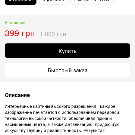
В наличии
399 грн
1 000 грн
Купить
Быстрый заказ
Описание
Интерьерные картины высокого разрешения - каждое
изображение печатается с использованием передовой
технологии высокой четкости, обеспечивая яркие и
насыщенные цвета, а также детализацию, придающую
искусству глубину и реалистичность. Результат -