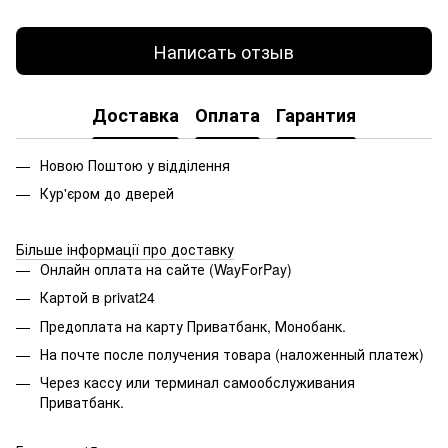
Написать отзыв
Доставка
Оплата
Гарантия
Новою Поштою у відділення
Кур'єром до дверей
Більше інформації про доставку
Онлайн оплата на сайте (WayForPay)
Картой в privat24
Предоплата на карту Приватбанк, Монобанк.
На почте после получения товара (наложенный платеж)
Через кассу или терминал самообслуживания
Приватбанк.