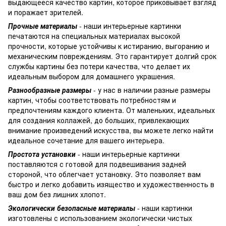
выдающееся качество картин, которое приковывает взгляд
и поражает зрителей.
Прочные материалы
- наши интерьерные картинки
печатаются на специальных материалах высокой
прочности, которые устойчивы к истиранию, выгоранию и
механическим повреждениям. Это гарантирует долгий срок
службы картины без потери качества, что делает их
идеальным выбором для домашнего украшения.
Разнообразные размеры
- у нас в наличии разные размеры
картин, чтобы соответствовать потребностям и
предпочтениям каждого клиента. От маленьких, идеальных
для создания коллажей, до больших, привлекающих
внимание произведений искусства, вы можете легко найти
идеальное сочетание для вашего интерьера.
Простота установки
- наши интерьерные картинки
поставляются с готовой для подвешивания задней
стороной, что облегчает установку. Это позволяет вам
быстро и легко добавить изящество и художественность в
ваш дом без лишних хлопот.
Экологически безопасные материалы
- наши картинки
изготовлены с использованием экологически чистых