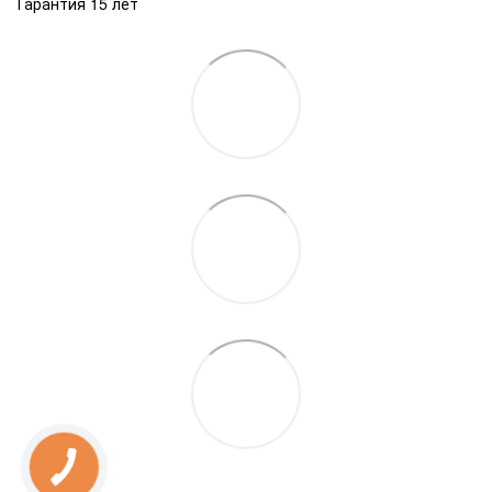
Гарантия 15 лет