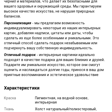
чернил и материалов, что делает их безопасными для
вашего здоровья и окружающей среды. Мы гарантируем
высокое качество искусства, не нарушая природных
балансов.
Персонализация
- мы предлагаем возможность
индивидуализировать некоторые из наших интерьерных
картин, добавляя надписи, цитаты или даты, чтобы
сделать их еще более особенными и уникальными. Это
отличный способ сделать подарок незабываемым или
подчеркнуть вашу собственную индивидуальность.
Отличный подарок
- интерьерные картинки идеально
подходят в качестве подарка для ваших близких и друзей.
Подарите им уникальное искусство, которое они смогут
оценить и наслаждаться долгие годы, принося в ваш дом
приятные воспоминания и эстетическое удовольствие
Характеристики
Краска
Пигментная, на водной основе,
интерьерная
Ткань
Холст натуральный/полиэстеровый,