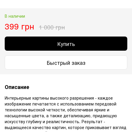
В наличии
399 грн
1 000 грн
Купить
Быстрый заказ
Описание
Интерьерные картины высокого разрешения - каждое
изображение печатается с использованием передовой
технологии высокой четкости, обеспечивая яркие и
насыщенные цвета, а также детализацию, придающую
искусству глубину и реалистичность. Результат -
выдающееся качество картин, которое приковывает взгляд