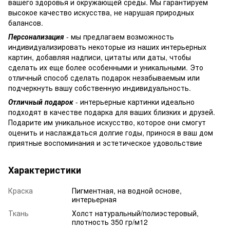
вашего здоровья и окружающей среды. Мы гарантируем
высокое качество искусства, не нарушая природных
балансов.
Персонализация
- мы предлагаем возможность
индивидуализировать некоторые из наших интерьерных
картин, добавляя надписи, цитаты или даты, чтобы
сделать их еще более особенными и уникальными. Это
отличный способ сделать подарок незабываемым или
подчеркнуть вашу собственную индивидуальность.
Отличный подарок
- интерьерные картинки идеально
подходят в качестве подарка для ваших близких и друзей.
Подарите им уникальное искусство, которое они смогут
оценить и наслаждаться долгие годы, принося в ваш дом
приятные воспоминания и эстетическое удовольствие
Характеристики
Краска
Пигментная, на водной основе,
интерьерная
Ткань
Холст натуральный/полиэстеровый,
плотность 350 гр/м12