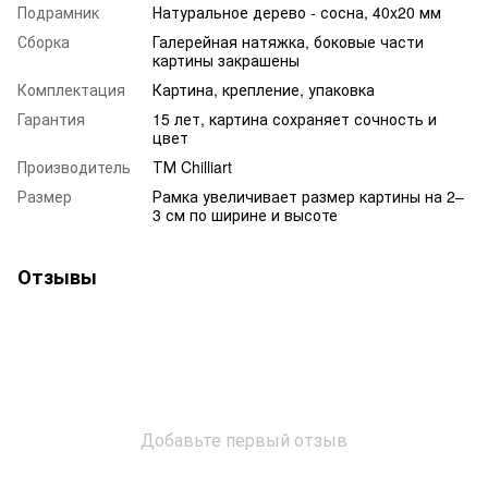
Подрамник
Натуральное дерево - сосна, 40x20 мм
Сборка
Галерейная натяжка, боковые части
картины закрашены
Комплектация
Картина, крепление, упаковка
Гарантия
15 лет, картина сохраняет сочность и
цвет
Производитель
ТМ Chilliart
Размер
Рамка увеличивает размер картины на 2–
3 см по ширине и высоте
Отзывы
Добавьте первый отзыв