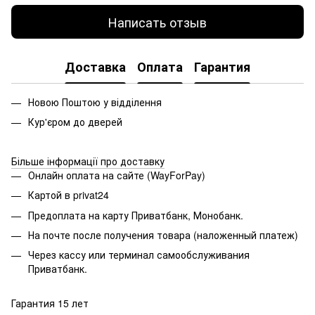
Написать отзыв
Доставка
Оплата
Гарантия
Новою Поштою у відділення
Кур'єром до дверей
Більше інформації про доставку
Онлайн оплата на сайте (WayForPay)
Картой в privat24
Предоплата на карту Приватбанк, Монобанк.
На почте после получения товара (наложенный платеж)
Через кассу или терминал самообслуживания
Приватбанк.
Гарантия 15 лет