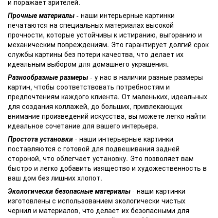
и поражает зрителей.
Прочные материалы
- наши интерьерные картинки
печатаются на специальных материалах высокой
прочности, которые устойчивы к истиранию, выгоранию и
механическим повреждениям. Это гарантирует долгий срок
службы картины без потери качества, что делает их
идеальным выбором для домашнего украшения.
Разнообразные размеры
- у нас в наличии разные размеры
картин, чтобы соответствовать потребностям и
предпочтениям каждого клиента. От маленьких, идеальных
для создания коллажей, до больших, привлекающих
внимание произведений искусства, вы можете легко найти
идеальное сочетание для вашего интерьера.
Простота установки
- наши интерьерные картинки
поставляются с готовой для подвешивания задней
стороной, что облегчает установку. Это позволяет вам
быстро и легко добавить изящество и художественность в
ваш дом без лишних хлопот.
Экологически безопасные материалы
- наши картинки
изготовлены с использованием экологически чистых
чернил и материалов, что делает их безопасными для