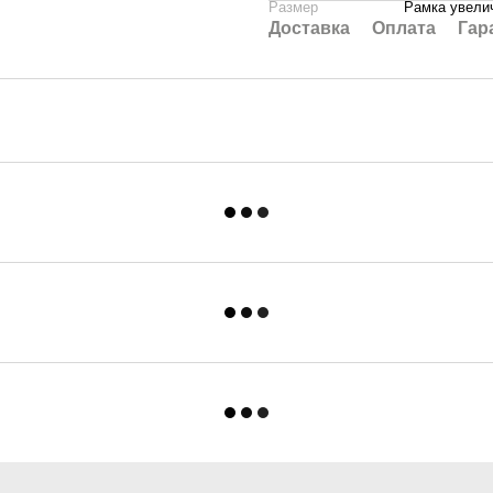
Размер
Рамка увелич
Доставка
Оплата
Гар