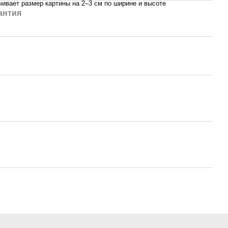
ивает размер картины на 2–3 см по ширине и высоте
антия