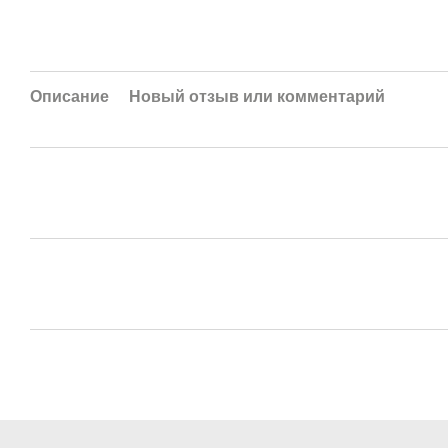
Описание
Новый отзыв или комментарий