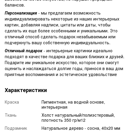
балансов.
Персонализация
- мы предлагаем возможность
индивидуализировать некоторые из наших интерьерных
картин, добавляя надписи, цитаты или даты, чтобы
сделать их еще более особенными и уникальными. Это
отличный способ сделать подарок незабываемым или
подчеркнуть вашу собственную индивидуальность.
Отличный подарок
- интерьерные картинки идеально
подходят в качестве подарка для ваших близких и друзей.
Подарите им уникальное искусство, которое они смогут
оценить и наслаждаться долгие годы, принося в ваш дом
приятные воспоминания и эстетическое удовольствие
Характеристики
Краска
Пигментная, на водной основе,
интерьерная
Ткань
Холст натуральный/полиэстеровый,
плотность 350 гр/м12
Подрамник
Натуральное дерево - сосна, 40x20 мм