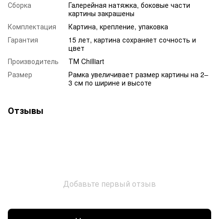
Сборка
Галерейная натяжка, боковые части
картины закрашены
Комплектация
Картина, крепление, упаковка
Гарантия
15 лет, картина сохраняет сочность и
цвет
Производитель
ТМ Chilliart
Размер
Рамка увеличивает размер картины на 2–
3 см по ширине и высоте
Отзывы
Добавьте первый отзыв