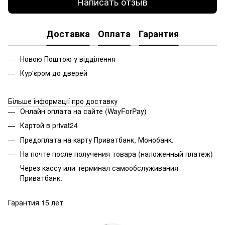
Написать отзыв
Доставка
Оплата
Гарантия
Новою Поштою у відділення
Кур'єром до дверей
Більше інформації про доставку
Онлайн оплата на сайте (WayForPay)
Картой в privat24
Предоплата на карту Приватбанк, Монобанк.
На почте после получения товара (наложенный платеж)
Через кассу или терминал самообслуживания
Приватбанк.
Гарантия 15 лет