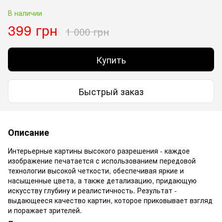
В наличии
399 грн
1 000 грн
Купить
Быстрый заказ
Описание
Интерьерные картины высокого разрешения - каждое
изображение печатается с использованием передовой
технологии высокой четкости, обеспечивая яркие и
насыщенные цвета, а также детализацию, придающую
искусству глубину и реалистичность. Результат -
выдающееся качество картин, которое приковывает взгляд
и поражает зрителей.