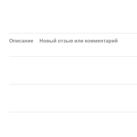
Описание
Новый отзыв или комментарий