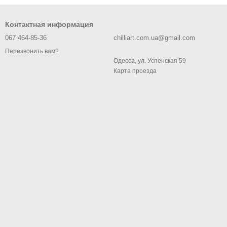
Контактная информация
067 464-85-36
chilliart.com.ua@gmail.com
Перезвонить вам?
Одесса, ул. Успенская 59
Карта проезда