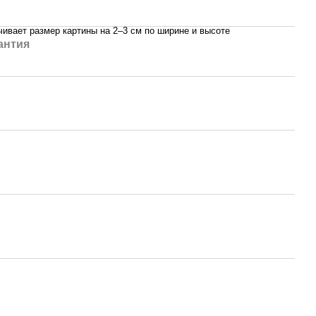
ивает размер картины на 2–3 см по ширине и высоте
антия