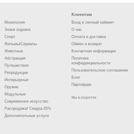
Клиентам
Монополия
Вход в личный кабинет
Знаки зодиака
О нас
Спорт
Оплата и доставка
Фильмы/Сериалы
Обмен и возврат
Животные
Контактная информация
Абстракция
Политика
конфиденциальности
Путешествия
Пользовательское соглашение
Репродукции
Блог
Интерьерные
Партнёрам
Оружие
Модульные
Мы в соцсетях
Современное искусство
Распродажа! Скидка-25%
Дополнительные услуги