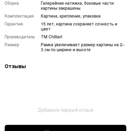
Сборка
Галерейная натяжка, боковые части
картины закрашены
Комплектация
Картина, крепление, упаковка
Гарантия
15 лет, картина сохраняет сочность и
цвет
Производитель
ТМ Chilliart
Размер
Рамка увеличивает размер картины на 2–
3 см по ширине и высоте
Отзывы
Добавьте первый отзыв