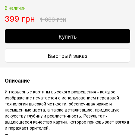
В наличии
399 грн
1 000 грн
Купить
Быстрый заказ
Описание
Интерьерные картины высокого разрешения - каждое
изображение печатается с использованием передовой
технологии высокой четкости, обеспечивая яркие и
насыщенные цвета, а также детализацию, придающую
искусству глубину и реалистичность. Результат -
выдающееся качество картин, которое приковывает взгляд
и поражает зрителей.