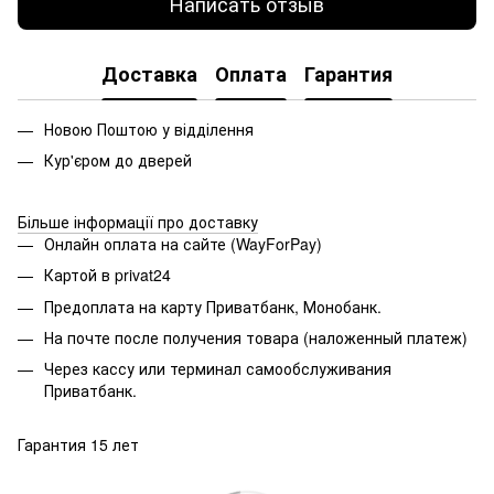
Написать отзыв
Доставка
Оплата
Гарантия
Новою Поштою у відділення
Кур'єром до дверей
Більше інформації про доставку
Онлайн оплата на сайте (WayForPay)
Картой в privat24
Предоплата на карту Приватбанк, Монобанк.
На почте после получения товара (наложенный платеж)
Через кассу или терминал самообслуживания
Приватбанк.
Гарантия 15 лет