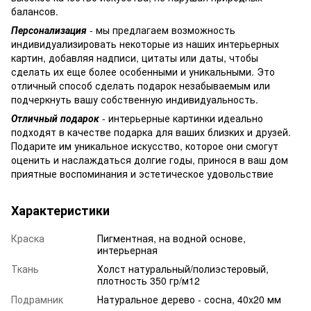
балансов.
Персонализация
- мы предлагаем возможность
индивидуализировать некоторые из наших интерьерных
картин, добавляя надписи, цитаты или даты, чтобы
сделать их еще более особенными и уникальными. Это
отличный способ сделать подарок незабываемым или
подчеркнуть вашу собственную индивидуальность.
Отличный подарок
- интерьерные картинки идеально
подходят в качестве подарка для ваших близких и друзей.
Подарите им уникальное искусство, которое они смогут
оценить и наслаждаться долгие годы, принося в ваш дом
приятные воспоминания и эстетическое удовольствие
Характеристики
Краска
Пигментная, на водной основе,
интерьерная
Ткань
Холст натуральный/полиэстеровый,
плотность 350 гр/м12
Подрамник
Натуральное дерево - сосна, 40x20 мм