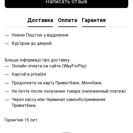
Написать отзыв
Доставка
Оплата
Гарантия
Новою Поштою у відділення
Кур'єром до дверей
Більше інформації про доставку
Онлайн оплата на сайте (WayForPay)
Картой в privat24
Предоплата на карту Приватбанк, Монобанк.
На почте после получения товара (наложенный платеж)
Через кассу или терминал самообслуживания
Приватбанк.
Гарантия 15 лет