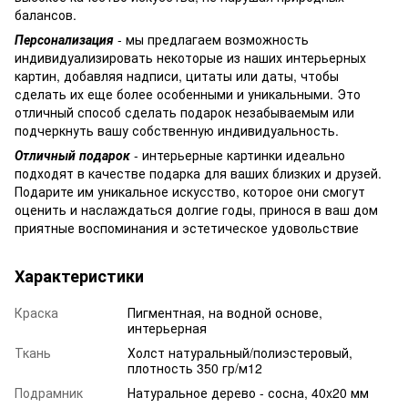
балансов.
Персонализация
- мы предлагаем возможность
индивидуализировать некоторые из наших интерьерных
картин, добавляя надписи, цитаты или даты, чтобы
сделать их еще более особенными и уникальными. Это
отличный способ сделать подарок незабываемым или
подчеркнуть вашу собственную индивидуальность.
Отличный подарок
- интерьерные картинки идеально
подходят в качестве подарка для ваших близких и друзей.
Подарите им уникальное искусство, которое они смогут
оценить и наслаждаться долгие годы, принося в ваш дом
приятные воспоминания и эстетическое удовольствие
Характеристики
Краска
Пигментная, на водной основе,
интерьерная
Ткань
Холст натуральный/полиэстеровый,
плотность 350 гр/м12
Подрамник
Натуральное дерево - сосна, 40x20 мм