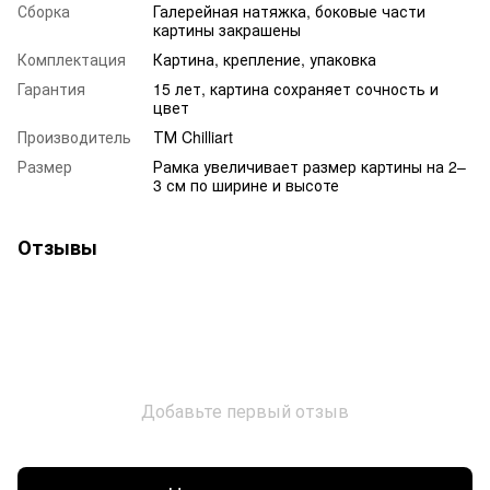
Сборка
Галерейная натяжка, боковые части
картины закрашены
Комплектация
Картина, крепление, упаковка
Гарантия
15 лет, картина сохраняет сочность и
цвет
Производитель
ТМ Chilliart
Размер
Рамка увеличивает размер картины на 2–
3 см по ширине и высоте
Отзывы
Добавьте первый отзыв