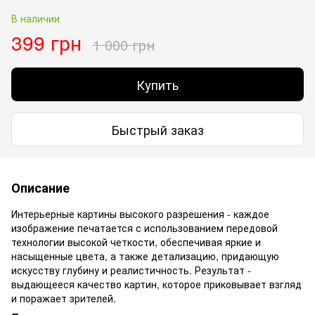
В наличии
399 грн
1 000 грн
Купить
Быстрый заказ
Описание
Интерьерные картины высокого разрешения - каждое
изображение печатается с использованием передовой
технологии высокой четкости, обеспечивая яркие и
насыщенные цвета, а также детализацию, придающую
искусству глубину и реалистичность. Результат -
выдающееся качество картин, которое приковывает взгляд
и поражает зрителей.