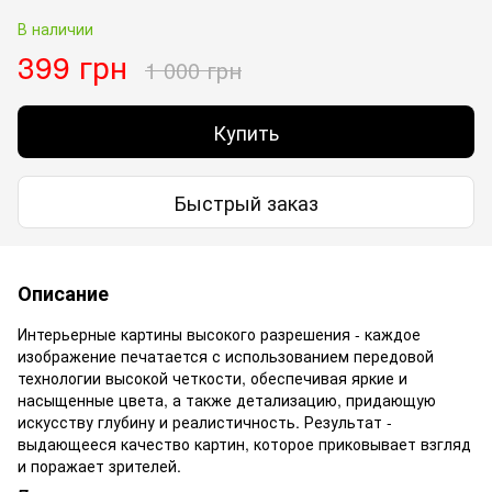
В наличии
399 грн
1 000 грн
Купить
Быстрый заказ
Описание
Интерьерные картины высокого разрешения - каждое
изображение печатается с использованием передовой
технологии высокой четкости, обеспечивая яркие и
насыщенные цвета, а также детализацию, придающую
искусству глубину и реалистичность. Результат -
выдающееся качество картин, которое приковывает взгляд
и поражает зрителей.