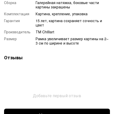
Сборка
Галерейная натяжка, боковые части
картины закрашены
Комплектация
Картина, крепление, упаковка
Гарантия
15 лет, картина сохраняет сочность и
цвет
Производитель
ТМ Chilliart
Размер
Рамка увеличивает размер картины на 2–
3 см по ширине и высоте
Отзывы
Добавьте первый отзыв