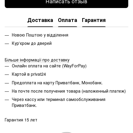
Написать отзыв
Доставка
Оплата
Гарантия
Новою Поштою у відділення
Кур'єром до дверей
Більше інформації про доставку
Онлайн оплата на сайте (WayForPay)
Картой в privat24
Предоплата на карту Приватбанк, Монобанк.
На почте после получения товара (наложенный платеж)
Через кассу или терминал самообслуживания
Приватбанк.
Гарантия 15 лет