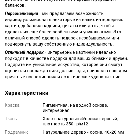
балансов.
Персонализация
- мы предлагаем возможность
индивидуализировать некоторые из наших интерьерных
картин, добавляя надписи, цитаты или даты, чтобы
сделать их еще более особенными и уникальными. Это
отличный способ сделать подарок незабываемым или
подчеркнуть вашу собственную индивидуальность.
Отличный подарок
- интерьерные картинки идеально
подходят в качестве подарка для ваших близких и друзей.
Подарите им уникальное искусство, которое они смогут
оценить и наслаждаться долгие годы, принося в ваш дом
приятные воспоминания и эстетическое удовольствие
Характеристики
Краска
Пигментная, на водной основе,
интерьерная
Ткань
Холст натуральный/полиэстеровый,
плотность 350 гр/м12
Подрамник
Натуральное дерево - сосна, 40x20 мм