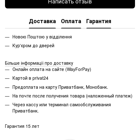
Написать отзыв
Доставка
Оплата
Гарантия
Новою Поштою у відділення
Кур'єром до дверей
Більше інформації про доставку
Онлайн оплата на сайте (WayForPay)
Картой в privat24
Предоплата на карту Приватбанк, Монобанк.
На почте после получения товара (наложенный платеж)
Через кассу или терминал самообслуживания
Приватбанк.
Гарантия 15 лет