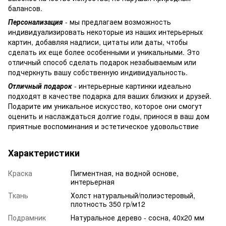
балансов.
Персонализация
- мы предлагаем возможность
индивидуализировать некоторые из наших интерьерных
картин, добавляя надписи, цитаты или даты, чтобы
сделать их еще более особенными и уникальными. Это
отличный способ сделать подарок незабываемым или
подчеркнуть вашу собственную индивидуальность.
Отличный подарок
- интерьерные картинки идеально
подходят в качестве подарка для ваших близких и друзей.
Подарите им уникальное искусство, которое они смогут
оценить и наслаждаться долгие годы, принося в ваш дом
приятные воспоминания и эстетическое удовольствие
Характеристики
Краска
Пигментная, на водной основе,
интерьерная
Ткань
Холст натуральный/полиэстеровый,
плотность 350 гр/м12
Подрамник
Натуральное дерево - сосна, 40x20 мм