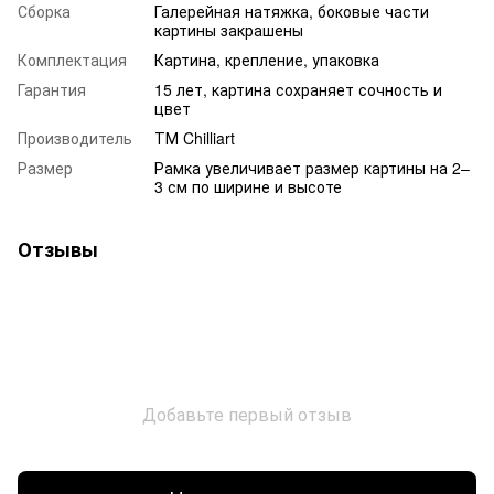
Сборка
Галерейная натяжка, боковые части
картины закрашены
Комплектация
Картина, крепление, упаковка
Гарантия
15 лет, картина сохраняет сочность и
цвет
Производитель
ТМ Chilliart
Размер
Рамка увеличивает размер картины на 2–
3 см по ширине и высоте
Отзывы
Добавьте первый отзыв