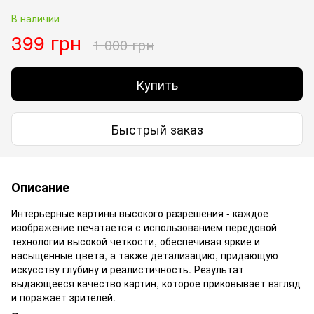
В наличии
399 грн
1 000 грн
Купить
Быстрый заказ
Описание
Интерьерные картины высокого разрешения - каждое
изображение печатается с использованием передовой
технологии высокой четкости, обеспечивая яркие и
насыщенные цвета, а также детализацию, придающую
искусству глубину и реалистичность. Результат -
выдающееся качество картин, которое приковывает взгляд
и поражает зрителей.