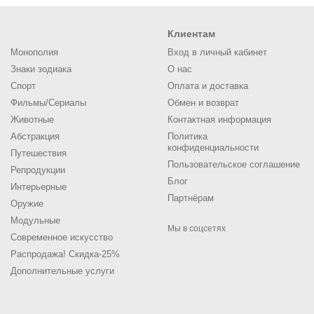
Клиентам
Монополия
Вход в личный кабинет
Знаки зодиака
О нас
Спорт
Оплата и доставка
Фильмы/Сериалы
Обмен и возврат
Животные
Контактная информация
Абстракция
Политика
конфиденциальности
Путешествия
Пользовательское соглашение
Репродукции
Блог
Интерьерные
Партнёрам
Оружие
Модульные
Мы в соцсетях
Современное искусство
Распродажа! Скидка-25%
Дополнительные услуги