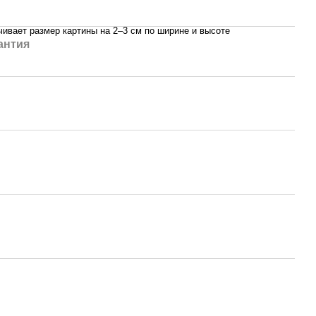
ивает размер картины на 2–3 см по ширине и высоте
антия