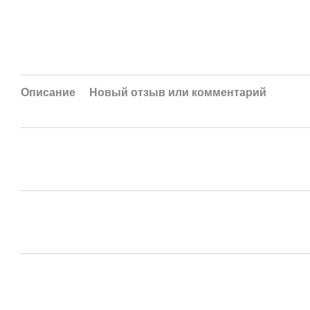
Описание
Новый отзыв или комментарий