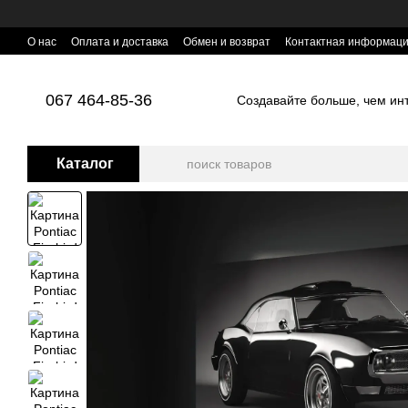
Перейти к основному контенту
О нас
Оплата и доставка
Обмен и возврат
Контактная информац
067 464-85-36
Создавайте больше, чем инте
Каталог