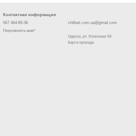
Контактная информация
067 464-85-36
chilliart.com.ua@gmail.com
Перезвонить вам?
Одесса, ул. Успенская 59
Карта проезда