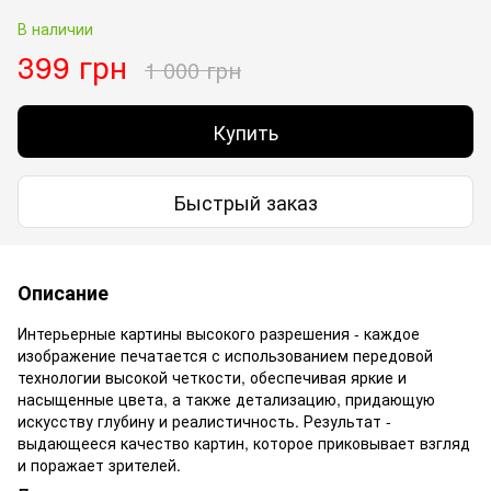
В наличии
399 грн
1 000 грн
Купить
Быстрый заказ
Описание
Интерьерные картины высокого разрешения - каждое
изображение печатается с использованием передовой
технологии высокой четкости, обеспечивая яркие и
насыщенные цвета, а также детализацию, придающую
искусству глубину и реалистичность. Результат -
выдающееся качество картин, которое приковывает взгляд
и поражает зрителей.