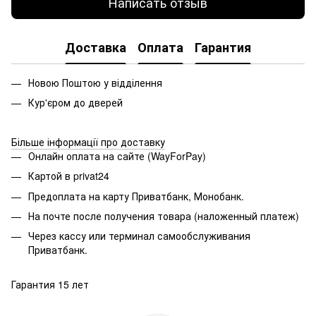
Написать отзыв
Доставка
Оплата
Гарантия
Новою Поштою у відділення
Кур'єром до дверей
Більше інформації про доставку
Онлайн оплата на сайте (WayForPay)
Картой в privat24
Предоплата на карту Приватбанк, Монобанк.
На почте после получения товара (наложенный платеж)
Через кассу или терминал самообслуживания
Приватбанк.
Гарантия 15 лет