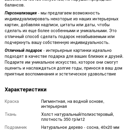
балансов.
Персонализация
- мы предлагаем возможность
индивидуализировать некоторые из наших интерьерных
картин, добавляя надписи, цитаты или даты, чтобы
сделать их еще более особенными и уникальными. Это
отличный способ сделать подарок незабываемым или
подчеркнуть вашу собственную индивидуальность.
Отличный подарок
- интерьерные картинки идеально
подходят в качестве подарка для ваших близких и друзей.
Подарите им уникальное искусство, которое они смогут
оценить и наслаждаться долгие годы, принося в ваш дом
приятные воспоминания и эстетическое удовольствие
Характеристики
Краска
Пигментная, на водной основе,
интерьерная
Ткань
Холст натуральный/полиэстеровый,
плотность 350 гр/м12
Подрамник
Натуральное дерево - сосна, 40x20 мм