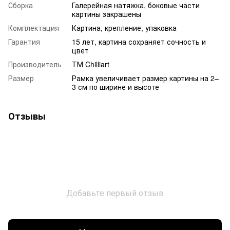
Сборка
Галерейная натяжка, боковые части
картины закрашены
Комплектация
Картина, крепление, упаковка
Гарантия
15 лет, картина сохраняет сочность и
цвет
Производитель
ТМ Chilliart
Размер
Рамка увеличивает размер картины на 2–
3 см по ширине и высоте
Отзывы
Добавьте первый отзыв