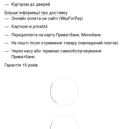
Кур'єром до дверей
Більше інформації про доставку
Онлайн оплата на сайті (WayForPay)
Карткою в privat24
Передоплата на карту Приватбанк, Монобанк.
На пошті після отримання товару (накладений платіж)
Через касу або термінал самообслуговування
Приватбанк.
Гарантія 15 років