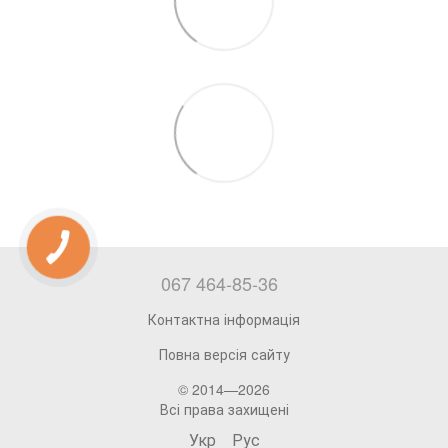
067 464-85-36
Контактна інформація
Повна версія сайту
© 2014—2026
Всі права захищені
Укр
Рус