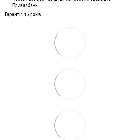
Приватбанк.
Гарантія 15 років