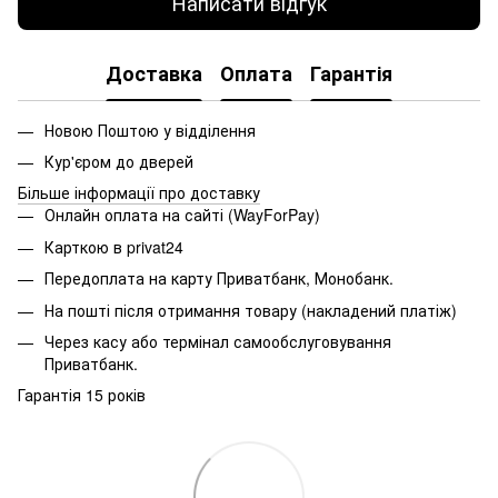
Написати відгук
Доставка
Оплата
Гарантія
Новою Поштою у відділення
Кур'єром до дверей
Більше інформації про доставку
Онлайн оплата на сайті (WayForPay)
Карткою в privat24
Передоплата на карту Приватбанк, Монобанк.
На пошті після отримання товару (накладений платіж)
Через касу або термінал самообслуговування
Приватбанк.
Гарантія 15 років