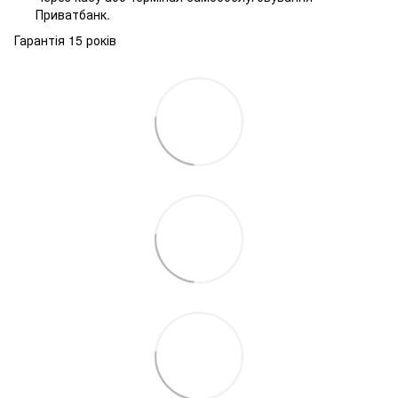
Приватбанк.
Гарантія 15 років