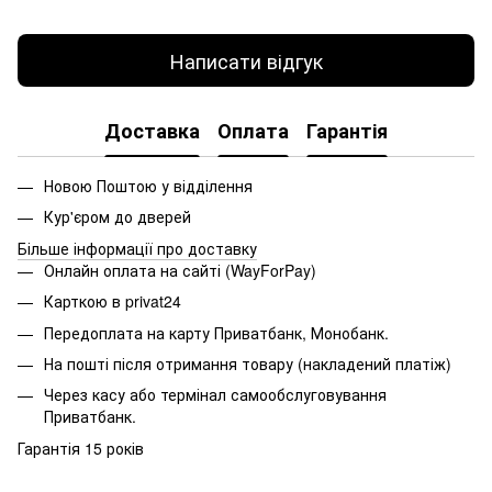
Написати відгук
Доставка
Оплата
Гарантія
Новою Поштою у відділення
Кур'єром до дверей
Більше інформації про доставку
Онлайн оплата на сайті (WayForPay)
Карткою в privat24
Передоплата на карту Приватбанк, Монобанк.
На пошті після отримання товару (накладений платіж)
Через касу або термінал самообслуговування
Приватбанк.
Гарантія 15 років