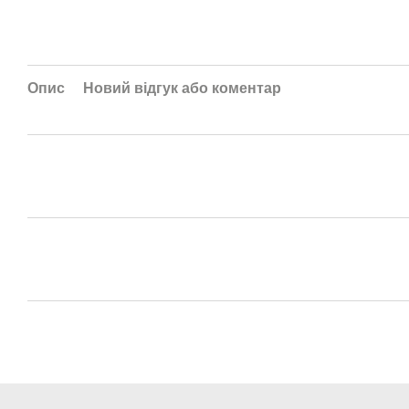
Опис
Новий відгук або коментар