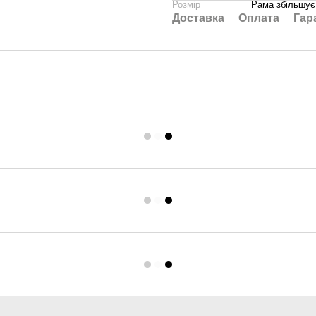
Розмір
Рама збільшує 
Доставка
Оплата
Гар