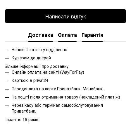
Написати відгук
Доставка
Оплата
Гарантія
Новою Поштою у відділення
Кур'єром до дверей
Більше інформації про доставку
Онлайн оплата на сайті (WayForPay)
Карткою в privat24
Передоплата на карту Приватбанк, Монобанк.
На пошті після отримання товару (накладений платіж)
Через касу або термінал самообслуговування
Приватбанк.
Гарантія 15 років