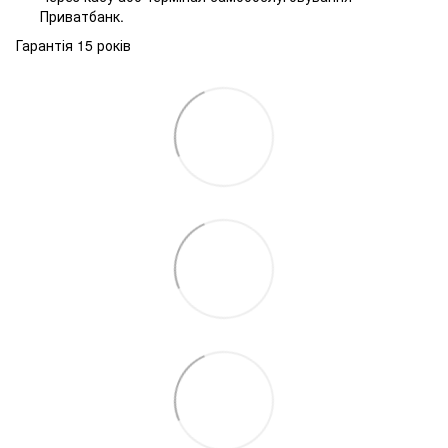
Приватбанк.
Гарантія 15 років