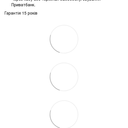
Приватбанк.
Гарантія 15 років