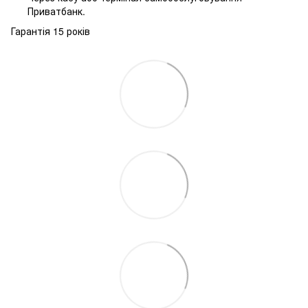
Приватбанк.
Гарантія 15 років