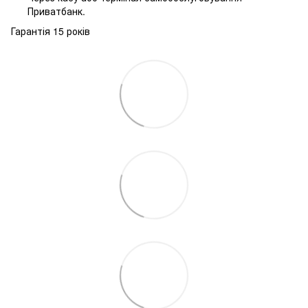
Приватбанк.
Гарантія 15 років