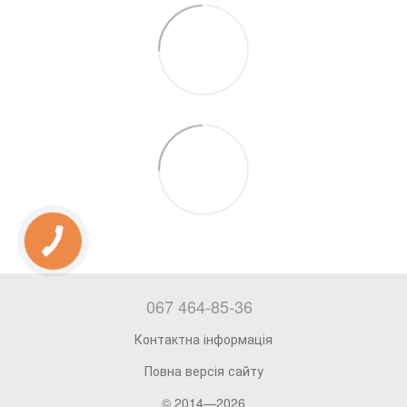
067 464-85-36
Контактна інформація
Повна версія сайту
© 2014—2026