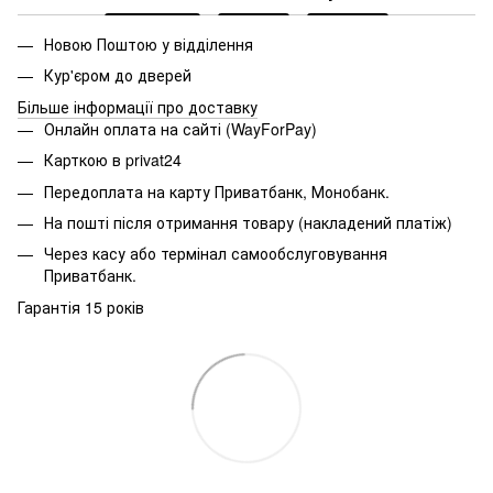
Новою Поштою у відділення
Кур'єром до дверей
Більше інформації про доставку
Онлайн оплата на сайті (WayForPay)
Карткою в privat24
Передоплата на карту Приватбанк, Монобанк.
На пошті після отримання товару (накладений платіж)
Через касу або термінал самообслуговування
Приватбанк.
Гарантія 15 років