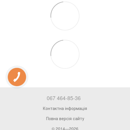
067 464-85-36
Контактна інформація
Повна версія сайту
© 2014—2026