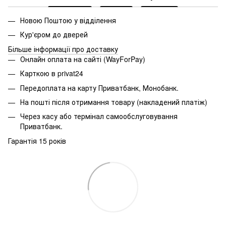
Новою Поштою у відділення
Кур'єром до дверей
Більше інформації про доставку
Онлайн оплата на сайті (WayForPay)
Карткою в privat24
Передоплата на карту Приватбанк, Монобанк.
На пошті після отримання товару (накладений платіж)
Через касу або термінал самообслуговування
Приватбанк.
Гарантія 15 років