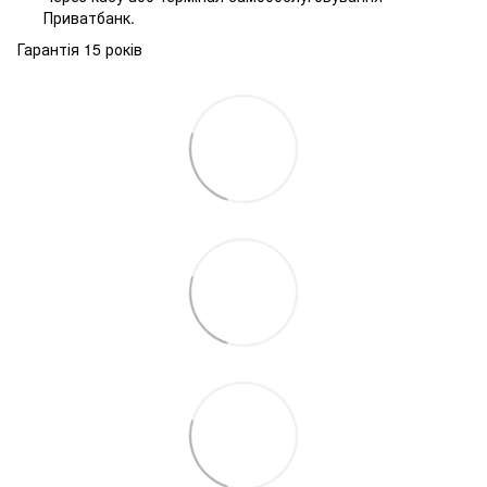
Приватбанк.
Гарантія 15 років