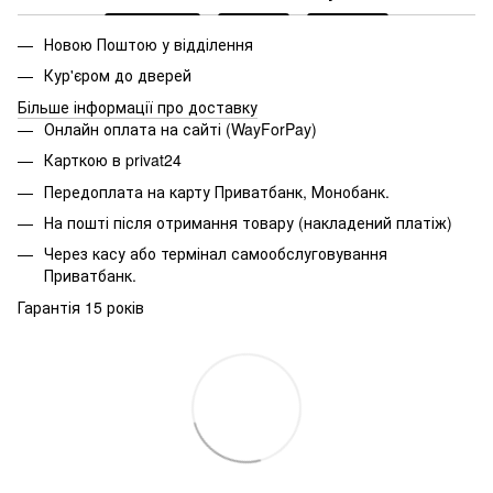
Новою Поштою у відділення
Кур'єром до дверей
Більше інформації про доставку
Онлайн оплата на сайті (WayForPay)
Карткою в privat24
Передоплата на карту Приватбанк, Монобанк.
На пошті після отримання товару (накладений платіж)
Через касу або термінал самообслуговування
Приватбанк.
Гарантія 15 років