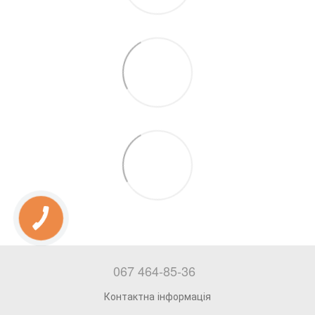
067 464-85-36
Контактна інформація