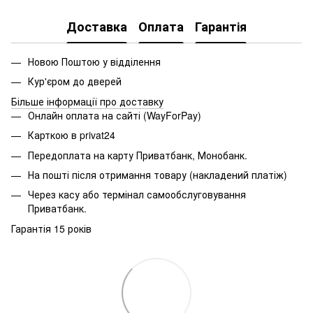
Доставка
Оплата
Гарантія
Новою Поштою у відділення
Кур'єром до дверей
Більше інформації про доставку
Онлайн оплата на сайті (WayForPay)
Карткою в privat24
Передоплата на карту Приватбанк, Монобанк.
На пошті після отримання товару (накладений платіж)
Через касу або термінал самообслуговування
Приватбанк.
Гарантія 15 років