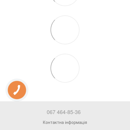
067 464-85-36
Контактна інформація