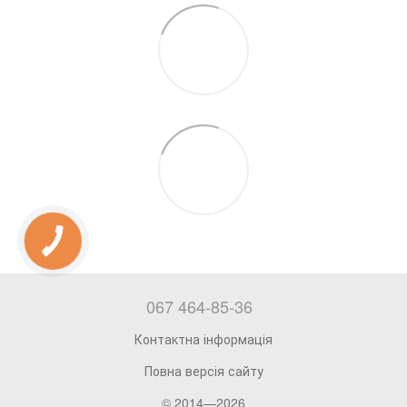
067 464-85-36
Контактна інформація
Повна версія сайту
© 2014—2026