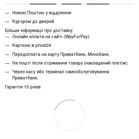
Новою Поштою у відділення
Кур'єром до дверей
Більше інформації про доставку
Онлайн оплата на сайті (WayForPay)
Карткою в privat24
Передоплата на карту Приватбанк, Монобанк.
На пошті після отримання товару (накладений платіж)
Через касу або термінал самообслуговування
Приватбанк.
Гарантія 15 років