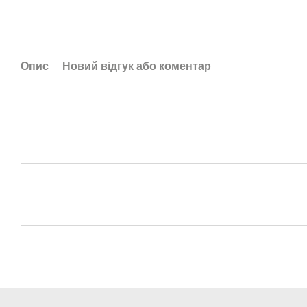
Опис
Новий відгук або коментар