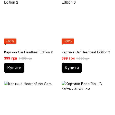
−60%
−60%
Картина Car Heartbeat Edition 2
Картина Car Heartbeat Edition 3
399 грн
399 грн
1 000 грн
1 000 грн
Купити
Купити