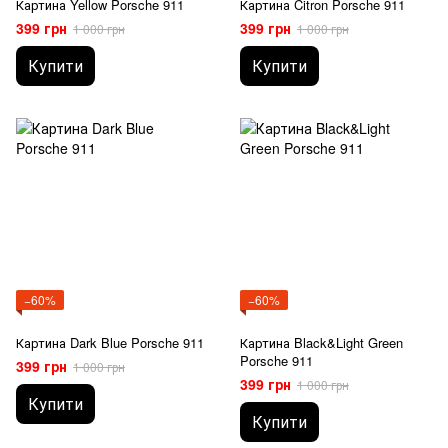
Картина Yellow Porsche 911
Картина Citron Porsche 911
399 грн
399 грн
1 000 грн
1 000 грн
Купити
Купити
−60%
−60%
Картина Dark Blue Porsche 911
Картина Black&Light Green
Porsche 911
399 грн
1 000 грн
399 грн
1 000 грн
Купити
Купити