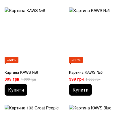
−60%
−60%
Картина KAWS №6
Картина KAWS №5
399 грн
399 грн
1 000 грн
1 000 грн
Купити
Купити