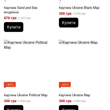
2
Картина Sand and Sea
Картина Ukraine Black Map
модульна
399 грн
1 000 грн
879 грн
1 197 грн
Купити
Купити
−60%
−60%
Картина Ukraine Political Map
Картина Ukraine Map
399 грн
399 грн
1 000 грн
1 000 грн
Купити
Купити