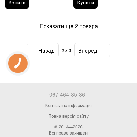
Купити
Купити
Показати ще 2 товара
Назад
Вперед
2
з 3
067 464-85-36
Контактна інформація
Повна версія сайту
© 2014—2026
Всі права захищені